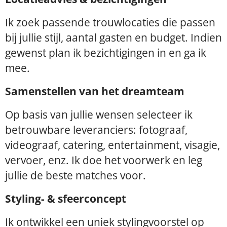
Ik zoek passende trouwlocaties die passen
bij jullie stijl, aantal gasten en budget. Indien
gewenst plan ik bezichtigingen in en ga ik
mee.
Samenstellen van het dreamteam
Op basis van jullie wensen selecteer ik
betrouwbare leveranciers: fotograaf,
videograaf, catering, entertainment, visagie,
vervoer, enz. Ik doe het voorwerk en leg
jullie de beste matches voor.
Styling- & sfeerconcept
Ik ontwikkel een uniek stylingvoorstel op