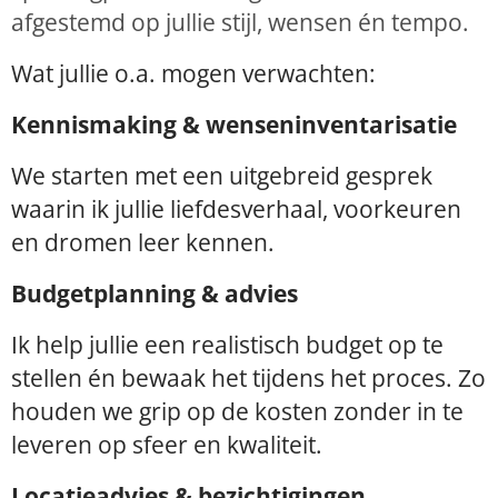
afgestemd op jullie stijl, wensen én tempo.
Wat jullie o.a. mogen verwachten:
Kennismaking & wenseninventarisatie
We starten met een uitgebreid gesprek
waarin ik jullie liefdesverhaal, voorkeuren
en dromen leer kennen.
Budgetplanning & advies
Ik help jullie een realistisch budget op te
stellen én bewaak het tijdens het proces. Zo
houden we grip op de kosten zonder in te
leveren op sfeer en kwaliteit.
Locatieadvies & bezichtigingen