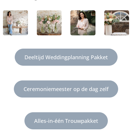
Deeltijd Weddingplanning Pakket
Ceremoniemeester op de dag zelf
Alles-in-één Trouwpakket