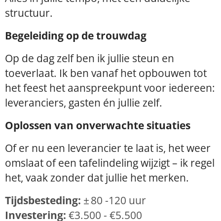
structuur.
Begeleiding op de trouwdag
Op de dag zelf ben ik jullie steun en
toeverlaat. Ik ben vanaf het opbouwen tot
het feest het aanspreekpunt voor iedereen:
leveranciers, gasten én jullie zelf.
Oplossen van onverwachte situaties
Of er nu een leverancier te laat is, het weer
omslaat of een tafelindeling wijzigt – ik regel
het, vaak zonder dat jullie het merken.
Tijdsbesteding:
± 80 -120 uur
Investering:
€3.500 - €5.500