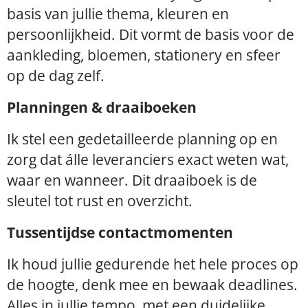
basis van jullie thema, kleuren en
persoonlijkheid. Dit vormt de basis voor de
aankleding, bloemen, stationery en sfeer
op de dag zelf.
Planningen & draaiboeken
Ik stel een gedetailleerde planning op en
zorg dat álle leveranciers exact weten wat,
waar en wanneer. Dit draaiboek is de
sleutel tot rust en overzicht.
Tussentijdse contactmomenten
Ik houd jullie gedurende het hele proces op
de hoogte, denk mee en bewaak deadlines.
Alles in jullie tempo, met een duidelijke