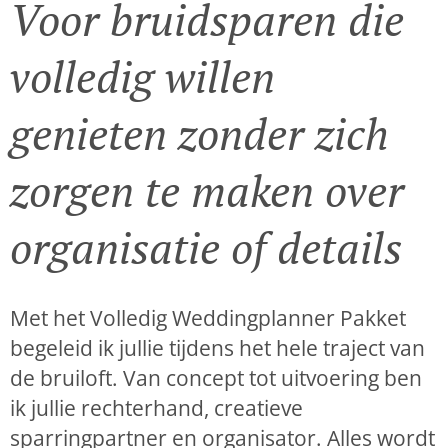
Voor bruidsparen die
volledig willen
genieten zonder zich
zorgen te maken over
organisatie of details
Met het Volledig Weddingplanner Pakket
begeleid ik jullie tijdens het hele traject van
de bruiloft. Van concept tot uitvoering ben
ik jullie rechterhand, creatieve
sparringpartner en organisator. Alles wordt