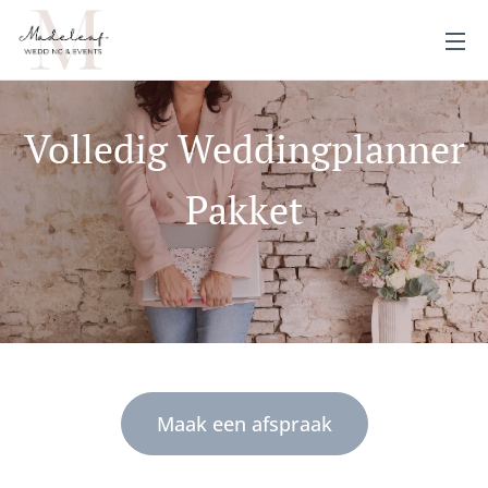
Volledig Weddingplanner
Pakket
Maak een afspraak