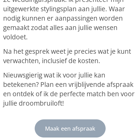
uitgewerkte stylingsplan aan jullie. Waar
nodig kunnen er aanpassingen worden
gemaakt zodat alles aan jullie wensen
voldoet.
Na het gesprek weet je precies wat je kunt
verwachten, inclusief de kosten.
Nieuwsgierig wat ik voor jullie kan
betekenen? Plan een vrijblijvende afspraak
en ontdek of ik de perfecte match ben voor
jullie droombruiloft!
Maak een afspraak