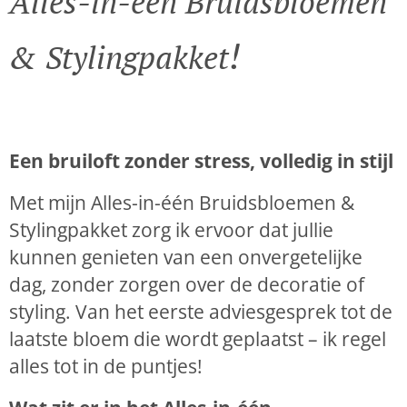
Alles-in-één Bruidsbloemen
!
& Stylingpakket
Een bruiloft zonder stress, volledig in stijl
Met mijn Alles-in-één Bruidsbloemen &
Stylingpakket zorg ik ervoor dat jullie
kunnen genieten van een onvergetelijke
dag, zonder zorgen over de decoratie of
styling. Van het eerste adviesgesprek tot de
laatste bloem die wordt geplaatst – ik regel
alles tot in de puntjes!