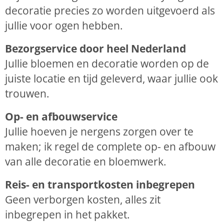
decoratie precies zo worden uitgevoerd als
jullie voor ogen hebben.
Bezorgservice door heel Nederland
Jullie bloemen en decoratie worden op de
juiste locatie en tijd geleverd, waar jullie ook
trouwen.
Op- en afbouwservice
Jullie hoeven je nergens zorgen over te
maken; ik regel de complete op- en afbouw
van alle decoratie en bloemwerk.
Reis- en transportkosten inbegrepen
Geen verborgen kosten, alles zit
inbegrepen in het pakket.