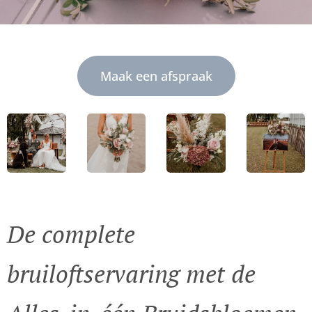
Maak een afspraak
De complete
bruiloftservaring met de