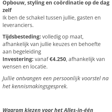
Opbouw, styling en coördinatie op de dag
zelf
Ik ben de schakel tussen jullie, gasten en
leveranciers.
Tijdsbesteding:
volledig op maat,
afhankelijk van jullie keuzes en behoefte
aan begeleiding
Investering:
vanaf
€4.250
, afhankelijk van
wensen en locatie.
Jullie ontvangen een persoonlijk voorstel na
het kennismakingsgesprek.
Waarom kiezen voor het Alles-in-één