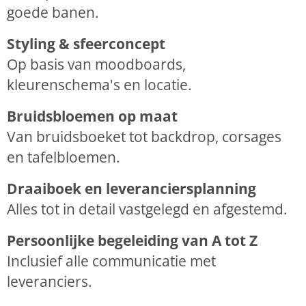
goede banen.
Styling & sfeerconcept
Op basis van moodboards,
kleurenschema's en locatie.
Bruidsbloemen op maat
Van bruidsboeket tot backdrop, corsages
en tafelbloemen.
Draaiboek en leveranciersplanning
Alles tot in detail vastgelegd en afgestemd.
Persoonlijke begeleiding van A tot Z
Inclusief alle communicatie met
leveranciers.