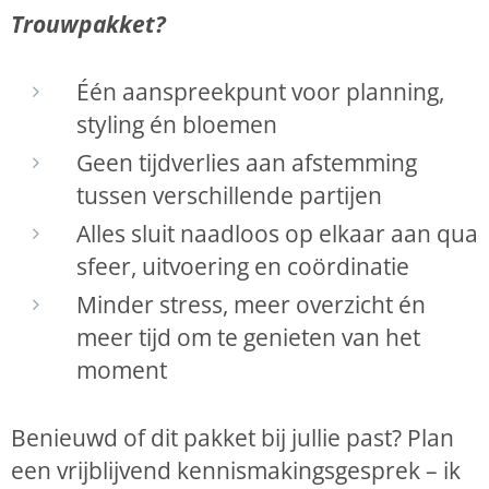
Trouwpakket?
Één aanspreekpunt voor planning,
styling én bloemen
Geen tijdverlies aan afstemming
tussen verschillende partijen
Alles sluit naadloos op elkaar aan qua
sfeer, uitvoering en coördinatie
Minder stress, meer overzicht én
meer tijd om te genieten van het
moment
Benieuwd of dit pakket bij jullie past? Plan
een vrijblijvend kennismakingsgesprek – ik