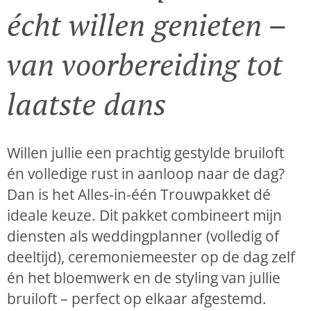
écht willen genieten –
van voorbereiding tot
laatste dans
Willen jullie een prachtig gestylde bruiloft
én volledige rust in aanloop naar de dag?
Dan is het Alles-in-één Trouwpakket dé
ideale keuze. Dit pakket combineert mijn
diensten als weddingplanner (volledig of
deeltijd), ceremoniemeester op de dag zelf
én het bloemwerk en de styling van jullie
bruiloft – perfect op elkaar afgestemd.